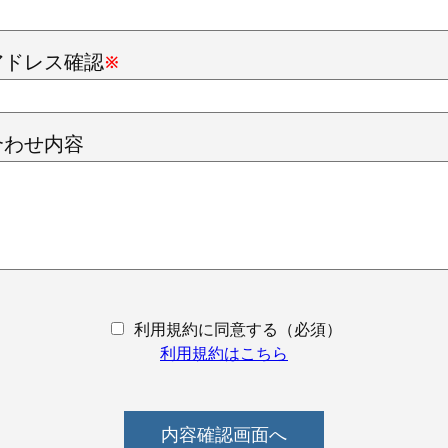
アドレス確認
※
合わせ内容
利用規約に同意する（必須）
利用規約はこちら