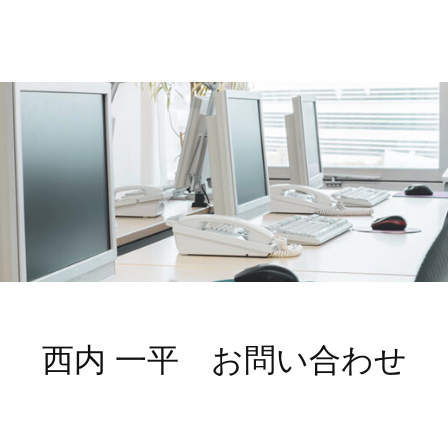
西内 一平 お問い合わせ