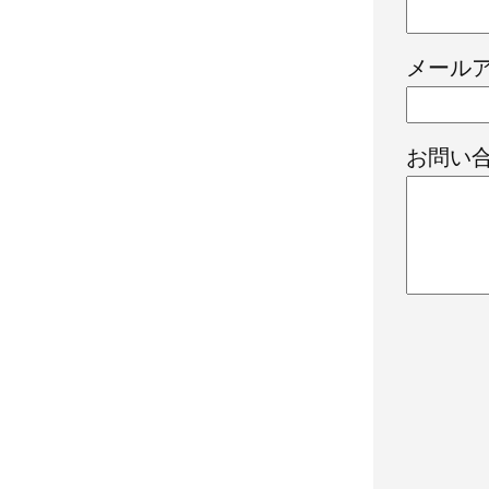
メール
お問い