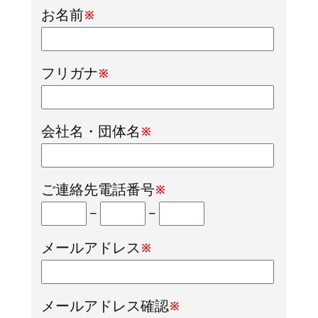
お名前
※
フリガナ
※
会社名・団体名
※
ご連絡先電話番号
※
–
–
メールアドレス
※
メールアドレス確認
※