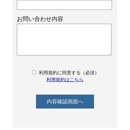
お問い合わせ内容
利用規約に同意する（必須）
利用規約はこちら